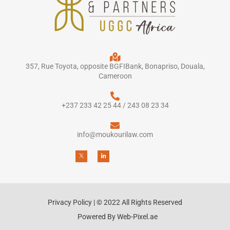
357, Rue Toyota, opposite BGFIBank, Bonapriso, Douala,
Cameroon
+237 233 42 25 44 / 243 08 23 34
info@moukourilaw.com
Privacy Policy | © 2022 All Rights Reserved
Powered By Web-Pixel.ae