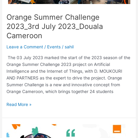
Orange Summer Challenge
2023_3rd July 2023_Douala
Cameroon
Leave a Comment
/
Events
/
sahil
The 03 July 2023 marked the start of the 2023 season of the
Orange Summer Challenge 2023 project on Artificial
Intelligence and the Internet of Things, with D. MOUKOURI
AND PARTNERS as the expert to drive the project. Orange
Summer Challenge is a new and innovative concept from
Orange Cameroon, which brings together 24 students
Read More »
Orange
Social