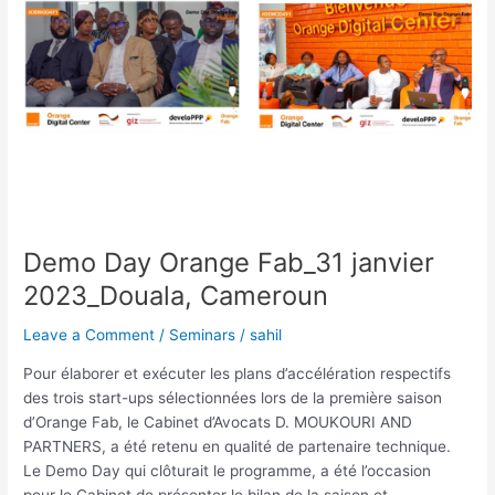
Demo Day Orange Fab_31 janvier
2023_Douala, Cameroun
Leave a Comment
/
Seminars
/
sahil
Pour élaborer et exécuter les plans d’accélération respectifs
des trois start-ups sélectionnées lors de la première saison
d’Orange Fab, le Cabinet d’Avocats D. MOUKOURI AND
PARTNERS, a été retenu en qualité de partenaire technique.
Le Demo Day qui clôturait le programme, a été l’occasion