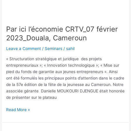
Par ici l’économie CRTV_07 février
2023_Douala, Cameroun
Leave a Comment
/
Seminars
/
sahil
« Structuration stratégique et juridique des projets
entrepreneuriaux »; « Innovation technologique »; « Mise sur
pied du fonds de garantie aux jeunes entrepreneurs ». Ainsi
ont été formulés les principaux points d’attention dans le cadre
de la 57e édition de la fête de la jeunesse au Cameroun. Notre
associée gérante Danielle MOUKOURI DJENGUE était honorée
de présenter sur le plateau
Read More »