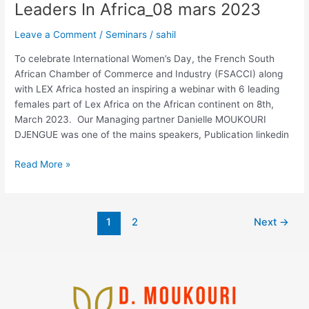
Leaders In Africa_08 mars 2023
Leave a Comment
/
Seminars
/
sahil
To celebrate International Women’s Day, the French South
African Chamber of Commerce and Industry (FSACCI) along
with LEX Africa hosted an inspiring a webinar with 6 leading
females part of Lex Africa on the African continent on 8th,
March 2023. Our Managing partner Danielle MOUKOURI
DJENGUE was one of the mains speakers, Publication linkedin
Read More »
1
2
Next
→